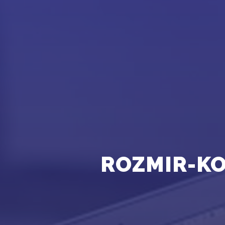
ROZMIR-KO