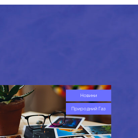
Новини
Природний Газ