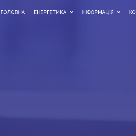
ГОЛОВНА
ЕНЕРГЕТИКА
ІНФОРМАЦІЯ
КО