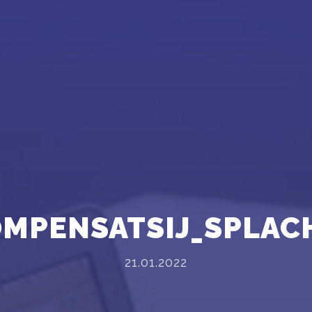
MPENSATSIJ_SPLACH
21.01.2022