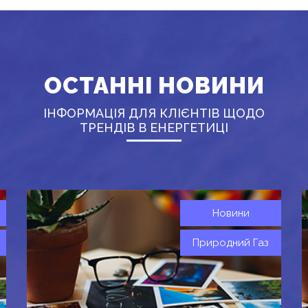
ОСТАННІ НОВИНИ
ІНФОРМАЦІЯ ДЛЯ КЛІЄНТІВ ЩОДО
ТРЕНДІВ В ЕНЕРГЕТИЦІ
Новини
Природний Газ