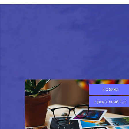
Новини
Природний Газ