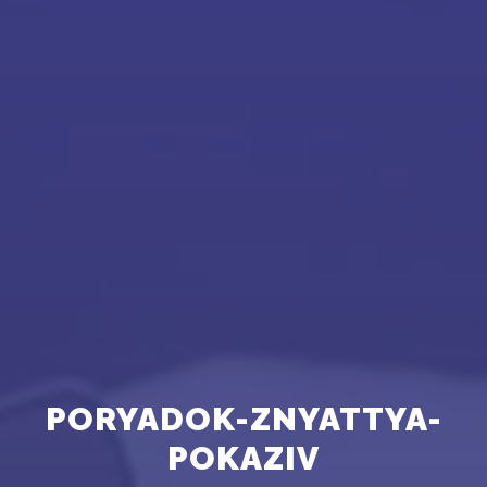
PORYADOK-ZNYATTYA-
POKAZIV