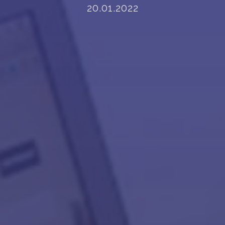
20.01.2022