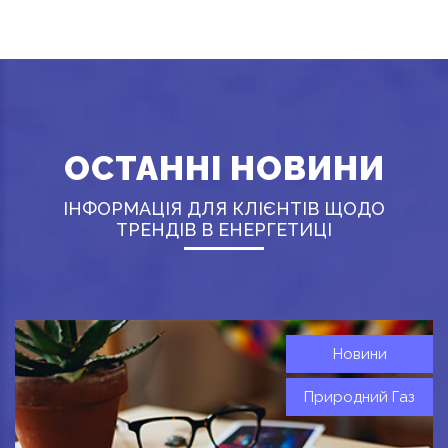
ОСТАННІ НОВИНИ
ІНФОРМАЦІЯ ДЛЯ КЛІЄНТІВ ЩОДО
ТРЕНДІВ В ЕНЕРГЕТИЦІ
Новини
Природний Газ