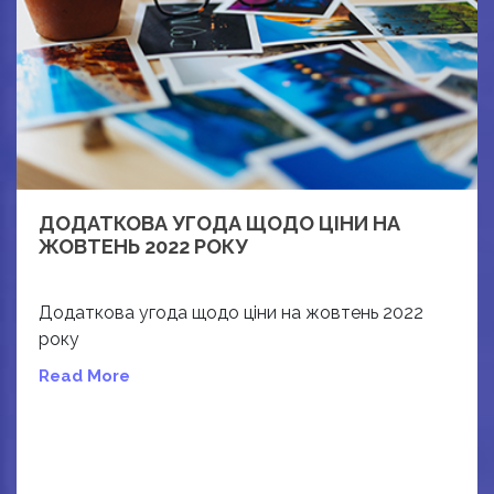
ДОДАТКОВА УГОДА ЩОДО ЦІНИ НА
ЖОВТЕНЬ 2022 РОКУ
Додаткова угода щодо ціни на жовтень 2022
року
Read More