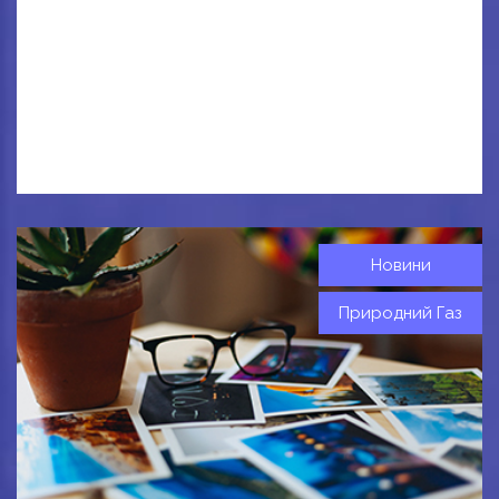
Новини
Природний Газ