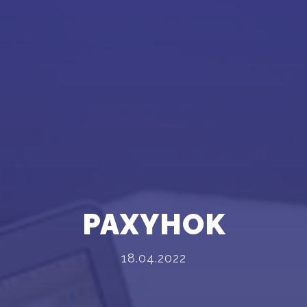
PAXYHOK
18.04.2022