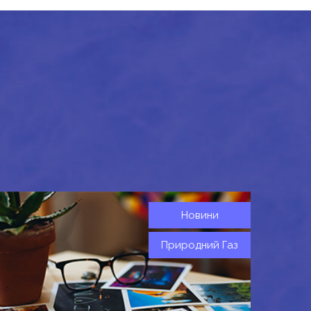
Новини
Природний Газ