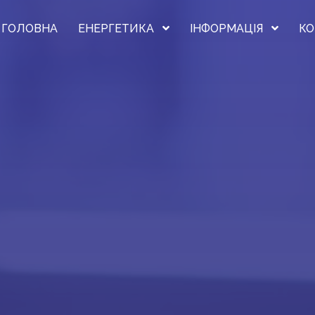
ГОЛОВНА
ЕНЕРГЕТИКА
ІНФОРМАЦІЯ
КО