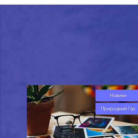
Новини
Природний Газ