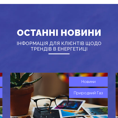
ОСТАННІ НОВИНИ
ІНФОРМАЦІЯ ДЛЯ КЛІЄНТІВ ЩОДО
ТРЕНДІВ В ЕНЕРГЕТИЦІ
Новини
Природний Газ