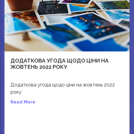
ДОДАТКОВА УГОДА ЩОДО ЦІНИ НА
ЖОВТЕНЬ 2022 РОКУ
Додаткова угода щодо ціни на жовтень 2022
року
Read More