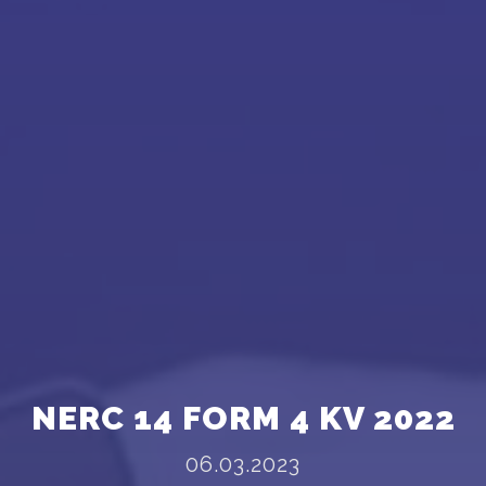
NERC 14 FORM 4 KV 2022
06.03.2023