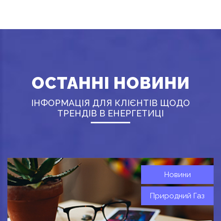
ОСТАННІ НОВИНИ
ІНФОРМАЦІЯ ДЛЯ КЛІЄНТІВ ЩОДО
ТРЕНДІВ В ЕНЕРГЕТИЦІ
Новини
Природний Газ