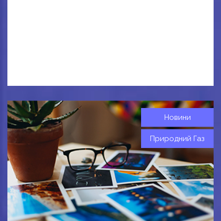
Новини
Природний Газ