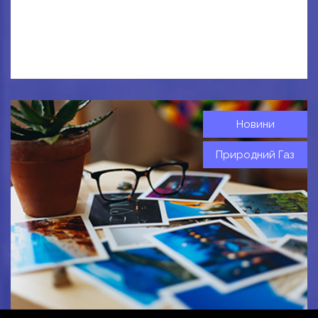
Новини
Природний Газ