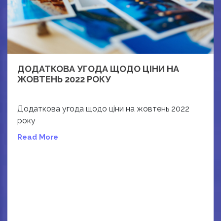
ДОДАТКОВА УГОДА ЩОДО ЦІНИ НА
ЖОВТЕНЬ 2022 РОКУ
Додаткова угода щодо ціни на жовтень 2022
року
Read More