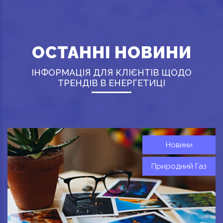
ОСТАННІ НОВИНИ
ІНФОРМАЦІЯ ДЛЯ КЛІЄНТІВ ЩОДО
ТРЕНДІВ В ЕНЕРГЕТИЦІ
Новини
Природний Газ