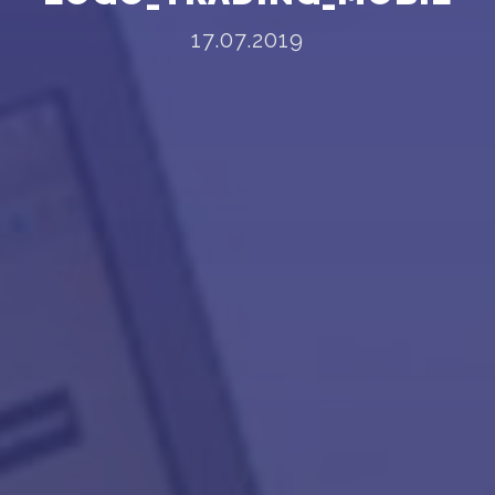
17.07.2019