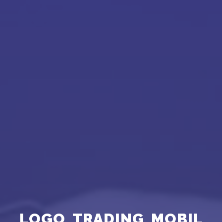
LOGO_TRADING_MOBIL