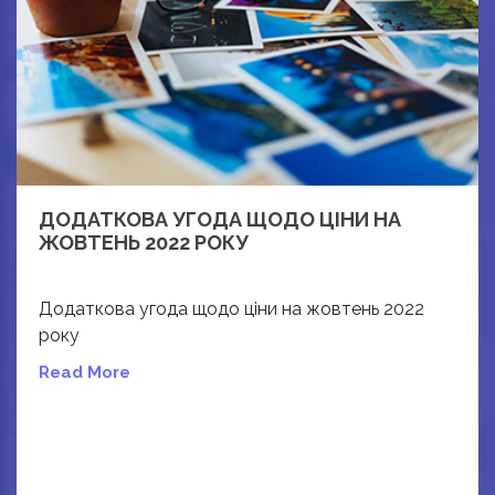
ДОДАТКОВА УГОДА ЩОДО ЦІНИ НА
ЖОВТЕНЬ 2022 РОКУ
Додаткова угода щодо ціни на жовтень 2022
року
Read More