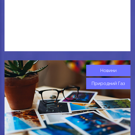
Новини
Природний Газ