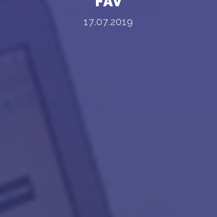
FAV
17.07.2019