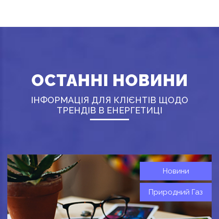
ОСТАННІ НОВИНИ
ІНФОРМАЦІЯ ДЛЯ КЛІЄНТІВ ЩОДО
ТРЕНДІВ В ЕНЕРГЕТИЦІ
Новини
Природний Газ