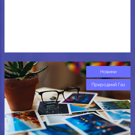
Новини
Природний Газ