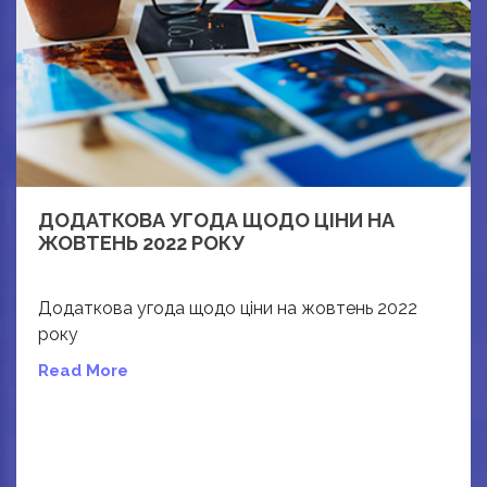
ДОДАТКОВА УГОДА ЩОДО ЦІНИ НА
ЖОВТЕНЬ 2022 РОКУ
Додаткова угода щодо ціни на жовтень 2022
року
Read More