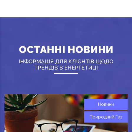
ОСТАННІ НОВИНИ
ІНФОРМАЦІЯ ДЛЯ КЛІЄНТІВ ЩОДО
ТРЕНДІВ В ЕНЕРГЕТИЦІ
Новини
Природний Газ