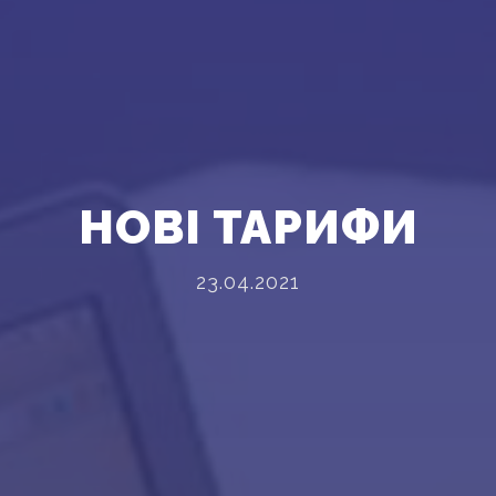
НОВІ ТАРИФИ
23.04.2021