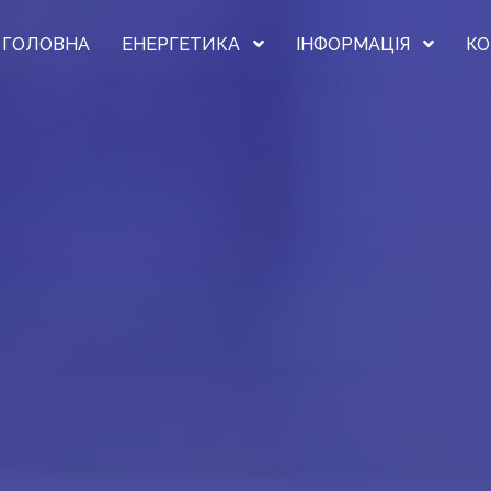
ГОЛОВНА
ЕНЕРГЕТИКА
ІНФОРМАЦІЯ
КО