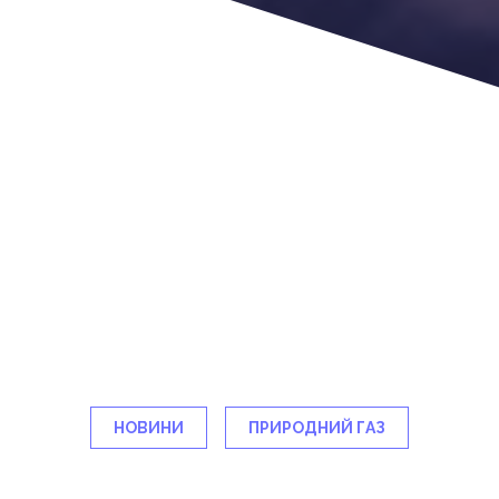
НОВИНИ
ПРИРОДНИЙ ГАЗ