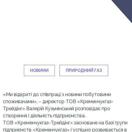
НОВИНИ
ПРИРОДНИЙ ГАЗ
«Ми відкриті до співпраці з новими побутовими
споживачами», – директор ТОВ «Кременчукгаз-
Трейдінг» Валерій Кузьмінський розповідає про
створення і діяльність підприємства.
ТОВ «Кременчукгаз-Трейдінг» засноване на базі групи
підприємств «Кременчукгаз» і успішно розвивається в