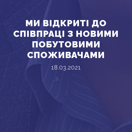
МИ ВІДКРИТІ ДО
СПІВПРАЦІ З НОВИМИ
ПОБУТОВИМИ
СПОЖИВАЧАМИ
18.03.2021