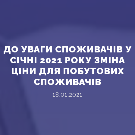
ДО УВАГИ СПОЖИВАЧІВ У
СІЧНІ 2021 РОКУ ЗМІНА
ЦІНИ ДЛЯ ПОБУТОВИХ
СПОЖИВАЧІВ
18.01.2021