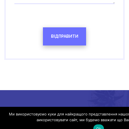
Ми використовуємо куки для найкращого представлення нашог
аикористовувати сайт, ми будемо вважати що Ва
Ok