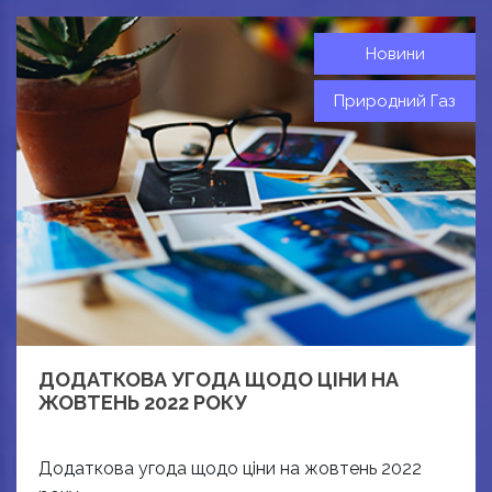
Новини
Природний Газ
ДОДАТКОВА УГОДА ЩОДО ЦІНИ НА
ЖОВТЕНЬ 2022 РОКУ
Додаткова угода щодо ціни на жовтень 2022