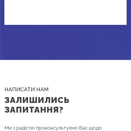
НАПИСАТИ НАМ
ЗАЛИШИЛИСЬ
ЗАПИТАННЯ?
Ми з радістю проконсультуємо Вас щодо