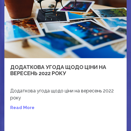
ДОДАТКОВА УГОДА ЩОДО ЦІНИ НА
ВЕРЕСЕНЬ 2022 РОКУ
Додаткова угода щодо ціни на вересень 2022
року
Read More