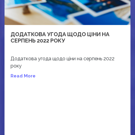
ДОДАТКОВА УГОДА ЩОДО ЦІНИ НА
СЕРПЕНЬ 2022 РОКУ
Додаткова угода щодо ціни на серпень 2022
року
Read More