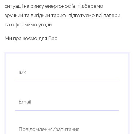
ситуації на ринку енергоносіїв, підберемо
зручний та вигідний тариф, підготуємо всі папери
та оформимо угоди.
Ми працюємо для Вас