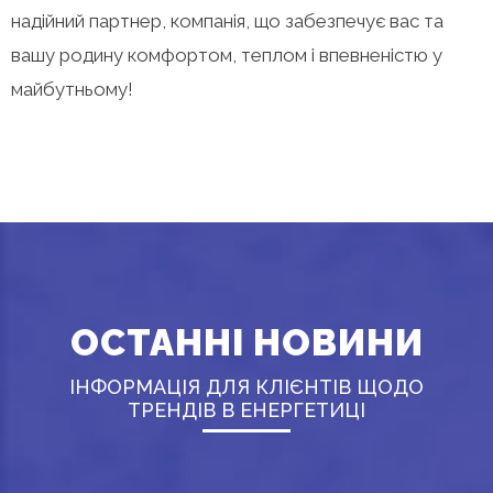
надійний партнер, компанія, що забезпечує вас та
вашу родину комфортом, теплом і впевненістю у
майбутньому!
ОСТАННІ НОВИНИ
ІНФОРМАЦІЯ ДЛЯ КЛІЄНТІВ ЩОДО
ТРЕНДІВ В ЕНЕРГЕТИЦІ