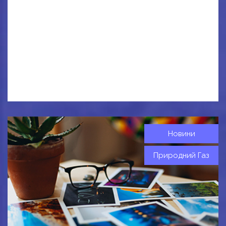
Новини
Природний Газ