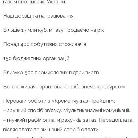
газом споживачів України.
Наш досвід та напрацювання:
Більше 13 млн куб. м газу продаємо на рік
Понад 400 побутових споживачів
150 бюджетних організацій
Близько 500 промислових підприємств
Всі споживачі гарантовано забезпечені ресурсом
Переваги роботи з «Кременчукгаз-Трейдінг»:
– зручний спосіб зв’язку. Мультиканальні комунікації.
– гнучкий графік оплати рахунків за газ. Передоплата,
післяоплата та змішаний спосіб оплати.