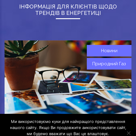
ІНФОРМАЦІЯ ДЛЯ КЛІЄНТІВ ЩОДО
ТРЕНДІВ В ЕНЕРГЕТИЦІ
Новини
Природний Газ
Ми використовуємо куки для найкращого представлення
нашого сайту. Якщо Ви продовжите аикористовувати сайт,
ми будемо вважати що Вас це влаштовує.