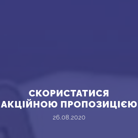
СКОРИСТАТИСЯ
АКЦІЙНОЮ ПРОПОЗИЦІЄЮ
26.08.2020