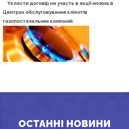
Укласти договір на участь в акції можна в
Центрах обслуговування клієнтів
газопостачальних компаній
.
ОСТАННІ НОВИНИ