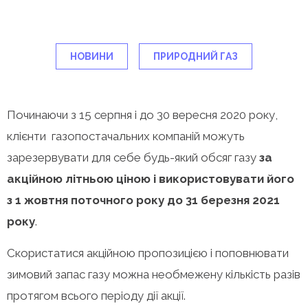
НОВИНИ
ПРИРОДНИЙ ГАЗ
Починаючи з 15 серпня і до 30 вересня 2020 року,
клієнти газопостачальних компаній можуть
зарезервувати для себе будь-який обсяг газу
за
акційною літньою ціною і використовувати його
з 1 жовтня поточного року до 31 березня 2021
року
.
Скористатися акційною пропозицією і поповнювати
зимовий запас газу можна необмежену кількість разів
протягом всього періоду дії акції.