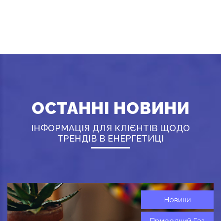
ОСТАННІ НОВИНИ
ІНФОРМАЦІЯ ДЛЯ КЛІЄНТІВ ЩОДО
ТРЕНДІВ В ЕНЕРГЕТИЦІ
Новини