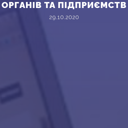
ОРГАНІВ ТА ПІДПРИЄМСТВ
29.10.2020