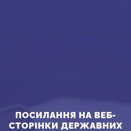
ПОСИЛАННЯ НА ВЕБ-
СТОРІНКИ ДЕРЖАВНИХ