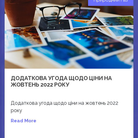
Природний Газ
ДОДАТКОВА УГОДА ЩОДО ЦІНИ НА
ЖОВТЕНЬ 2022 РОКУ
Додаткова угода щодо ціни на жовтень 2022
року
Read More