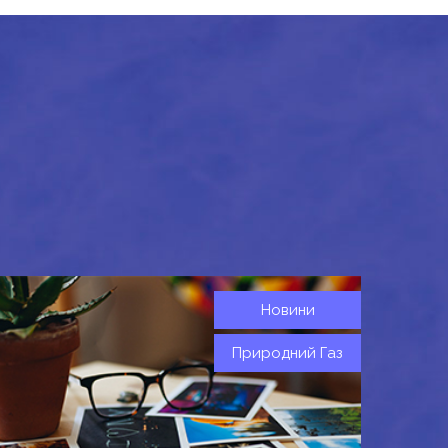
Новини
Природний Газ