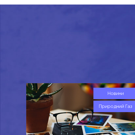
Новини
Природний Газ