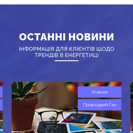
ОСТАННІ НОВИНИ
ІНФОРМАЦІЯ ДЛЯ КЛІЄНТІВ ЩОДО
ТРЕНДІВ В ЕНЕРГЕТИЦІ
Новини
Природний Газ