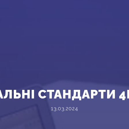
АЛЬНІ СТАНДАРТИ 4
13.03.2024