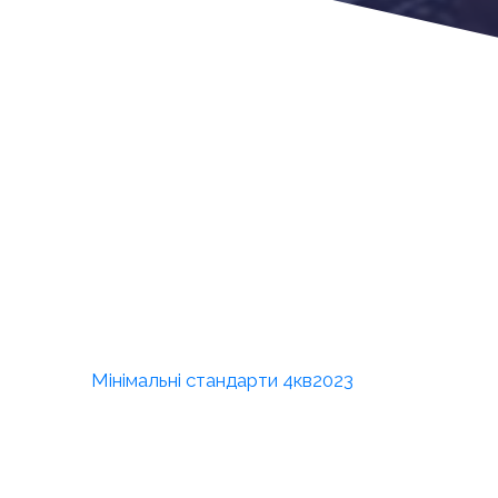
Мінімальні стандарти 4кв2023