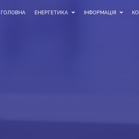
ГОЛОВНА
ЕНЕРГЕТИКА
ІНФОРМАЦІЯ
КО