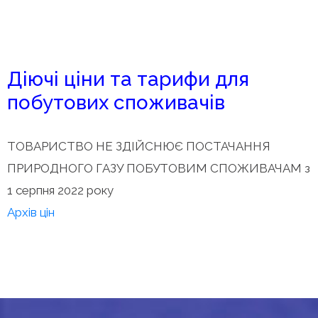
Діючі ціни та тарифи для
побутових споживачів
ТОВАРИСТВО НЕ ЗДІЙСНЮЄ ПОСТАЧАННЯ
ПРИРОДНОГО ГАЗУ ПОБУТОВИМ СПОЖИВАЧАМ з
1 серпня 2022 року
Архів цін