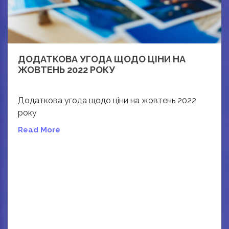
ДОДАТКОВА УГОДА ЩОДО ЦІНИ НА
ЖОВТЕНЬ 2022 РОКУ
Додаткова угода щодо ціни на жовтень 2022
року
Read More