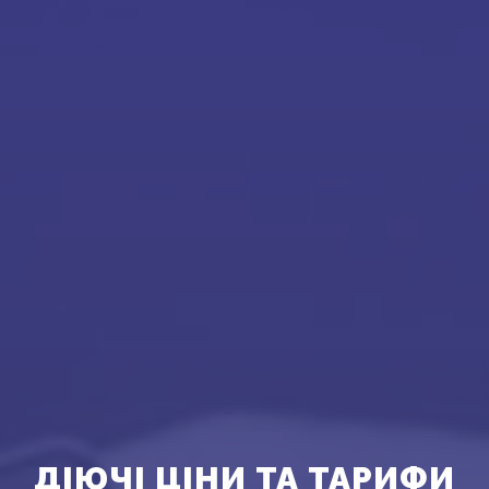
ДІЮЧІ ЦІНИ ТА ТАРИФИ