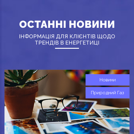
ОСТАННІ НОВИНИ
ІНФОРМАЦІЯ ДЛЯ КЛІЄНТІВ ЩОДО
ТРЕНДІВ В ЕНЕРГЕТИЦІ
Новини
Природний Газ