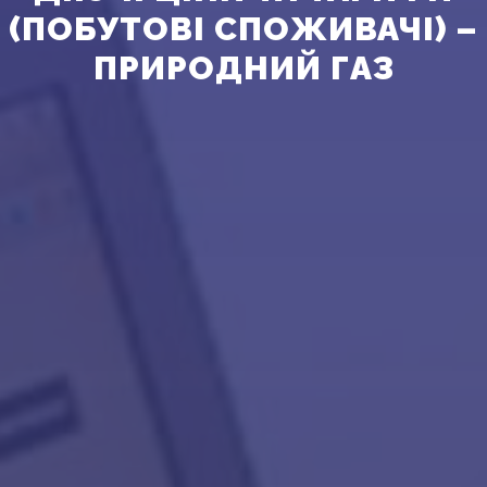
(ПОБУТОВІ СПОЖИВАЧІ) –
ПРИРОДНИЙ ГАЗ